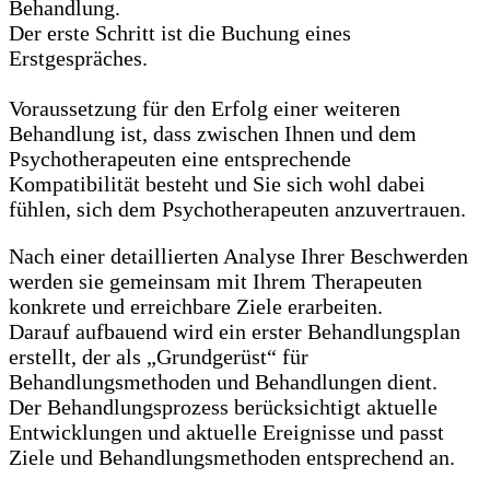
Behandlung.
Der erste Schritt ist die Buchung eines
Erstgespräches.
Voraussetzung für den Erfolg einer weiteren
Behandlung ist, dass zwischen Ihnen und dem
Psychotherapeuten eine entsprechende
Kompatibilität besteht und Sie sich wohl dabei
fühlen, sich dem Psychotherapeuten anzuvertrauen.
Nach einer detaillierten Analyse Ihrer Beschwerden
werden sie gemeinsam mit Ihrem Therapeuten
konkrete und erreichbare Ziele erarbeiten.
Darauf aufbauend wird ein erster Behandlungsplan
erstellt, der als „Grundgerüst“ für
Behandlungsmethoden und Behandlungen dient.
Der Behandlungsprozess berücksichtigt aktuelle
Entwicklungen und aktuelle Ereignisse und passt
Ziele und Behandlungsmethoden entsprechend an.